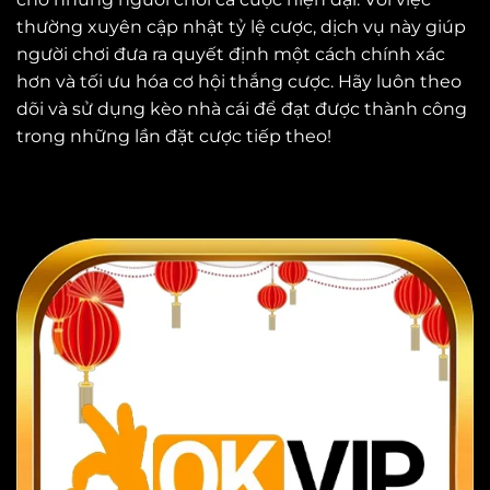
thường xuyên cập nhật tỷ lệ cược, dịch vụ này giúp
người chơi đưa ra quyết định một cách chính xác
hơn và tối ưu hóa cơ hội thắng cược. Hãy luôn theo
dõi và sử dụng kèo nhà cái để đạt được thành công
trong những lần đặt cược tiếp theo!