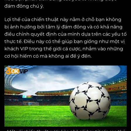
đám đông chú ý.
Lợi thế của chiến thuật này nằm ở chỗ bạn không
bị ảnh hưởng bởi tâm lý đám đông và có khả năng
điều chỉnh quyết định của mình dựa trên các yếu tố
thực tế. Điều này có thể giúp bạn giống như một vị
khách VIP trong thế giới cá cược, nhắm vào những
cơ hội hiếm có mà không ai để ý đến.