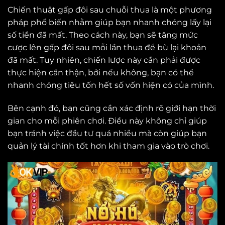
Chiến thuật gấp đôi sau chuỗi thua là một phương
pháp phổ biến nhằm giúp bạn nhanh chóng lấy lại
số tiền đã mất. Theo cách này, bạn sẽ tăng mức
cược lên gấp đôi sau mỗi lần thua để bù lại khoản
đã mất. Tuy nhiên, chiến lược này cần phải được
thực hiện cẩn thận, bởi nếu không, bạn có thể
nhanh chóng tiêu tốn hết số vốn hiện có của mình.
Bên cạnh đó, bạn cũng cần xác định rõ giới hạn thời
gian cho mỗi phiên chơi. Điều này không chỉ giúp
bạn tránh việc đầu tư quá nhiều mà còn giúp bạn
quản lý tài chính tốt hơn khi tham gia vào trò chơi.