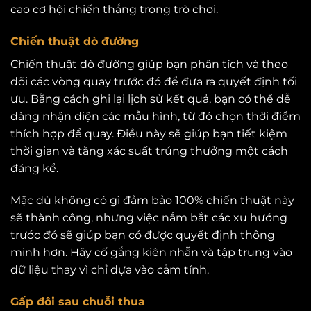
cao cơ hội chiến thắng trong trò chơi.
Chiến thuật dò đường
Chiến thuật dò đường giúp bạn phân tích và theo
dõi các vòng quay trước đó để đưa ra quyết định tối
ưu. Bằng cách ghi lại lịch sử kết quả, bạn có thể dễ
dàng nhận diện các mẫu hình, từ đó chọn thời điểm
thích hợp để quay. Điều này sẽ giúp bạn tiết kiệm
thời gian và tăng xác suất trúng thưởng một cách
đáng kể.
Mặc dù không có gì đảm bảo 100% chiến thuật này
sẽ thành công, nhưng việc nắm bắt các xu hướng
trước đó sẽ giúp bạn có được quyết định thông
minh hơn. Hãy cố gắng kiên nhẫn và tập trung vào
dữ liệu thay vì chỉ dựa vào cảm tính.
Gấp đôi sau chuỗi thua