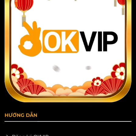
HƯỚNG DẪN