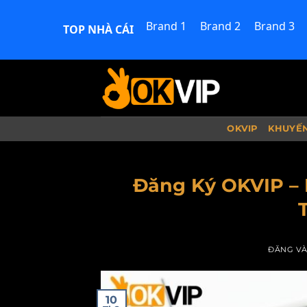
Brand 1
Brand 2
Brand 3
TOP NHÀ CÁI
Bỏ
qua
nội
dung
OKVIP
KHUYẾN
Đăng Ký OKVIP – 
ĐĂNG V
10