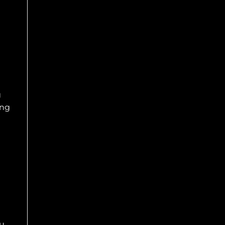
g
ang
êu