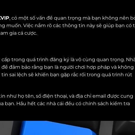
KVIP
, có một số vấn đề quan trọng mà bạn không nên b
 muốn. Việc nắm rõ các thông tin này sẽ giúp bạn có t
am gia cá cược.
 cấp trong quá trình đăng ký là vô cùng quan trọng. Nh
n để đảm bảo rằng bạn là người chơi hợp pháp và không 
in sai lệch sẽ khiến bạn gặp rắc rối trong quá trình rút
in như họ tên, số điện thoại, và địa chỉ email được cung
của bạn. Hầu hết các nhà cái đều có chính sách kiểm tra