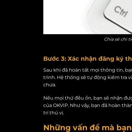
Chia sẻ chi t
Bước 3: Xác nhận đăng ký t
Sau khi đã hoàn tất mọi thông tin, b
trình. Hệ thống sẽ tự động kiểm tra 
chưa.
Nếu mọi thứ đều ổn, bạn sẽ nhận đư
của OKVIP. Như vậy, bạn đã hoàn thà
trí thú vị.
Những vấn đề mà bạn c