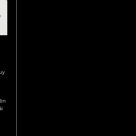
uy
iên
ải