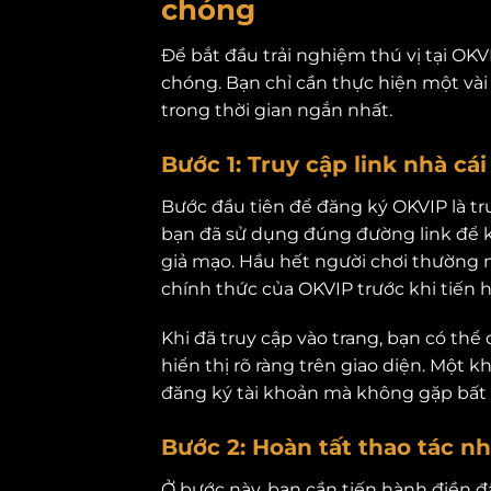
chóng
Để bắt đầu trải nghiệm thú vị tại OKV
chóng. Bạn chỉ cần thực hiện một vài
trong thời gian ngắn nhất.
Bước 1: Truy cập link nhà cái
Bước đầu tiên để đăng ký OKVIP là tr
bạn đã sử dụng đúng đường link để k
giả mạo. Hầu hết người chơi thường 
chính thức của OKVIP trước khi tiến h
Khi đã truy cập vào trang, bạn có th
hiển thị rõ ràng trên giao diện. Một 
đăng ký tài khoản mà không gặp bất k
Bước 2: Hoàn tất thao tác n
Ở bước này, bạn cần tiến hành điền đ