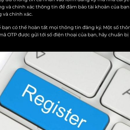
ng và chính xác thông tin để đảm bảo tài khoản của bạn
 và chính xác.
 bạn có thể hoàn tất mọi thông tin đăng ký. Một số thô
mã OTP được gửi tới số điện thoại của bạn, hãy chuẩn bị