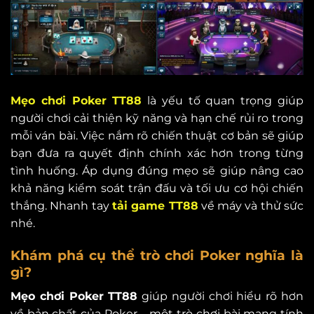
Mẹo chơi Poker TT88
là yếu tố quan trọng giúp
người chơi cải thiện kỹ năng và hạn chế rủi ro trong
mỗi ván bài. Việc nắm rõ chiến thuật cơ bản sẽ giúp
bạn đưa ra quyết định chính xác hơn trong từng
tình huống. Áp dụng đúng mẹo sẽ giúp nâng cao
khả năng kiểm soát trận đấu và tối ưu cơ hội chiến
thắng. Nhanh tay
tải game TT88
về máy và thử sức
nhé.
Khám phá cụ thể trò chơi Poker nghĩa là
gì?
Mẹo chơi Poker TT88
giúp người chơi hiểu rõ hơn
về bản chất của Poker – một trò chơi bài mang tính