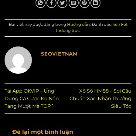
Bài viết này được đăng trong
Hướng dẫn
. Đánh dấu
liên kết
thường trực
.
SEOVIETNAM
Tải App OKVIP – Ứng
Xổ Số HM88 – Soi Cầu
Dụng Cá Cược Đa Nền
Chuẩn Xác, Nhận Thưởng
Tảng Mượt Mà TOP 1
Siêu Tốc
Để lại một bình luận