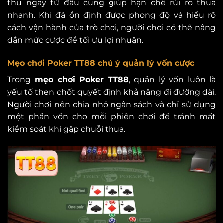
thủ ngay từ đầu cũng giúp hạn chế rủi ro thua
nhanh. Khi đã ổn định được phong độ và hiểu rõ
cách vận hành của trò chơi, người chơi có thể nâng
dần mức cược để tối ưu lợi nhuận.
Mẹo chơi Poker TT88 chú ý quản lý vốn cược
Trong
mẹo chơi Poker TT88
, quản lý vốn luôn là
yếu tố then chốt quyết định khả năng đi đường dài.
Người chơi nên chia nhỏ ngân sách và chỉ sử dụng
một phần vốn cho mỗi phiên chơi để tránh mất
kiểm soát khi gặp chuỗi thua.